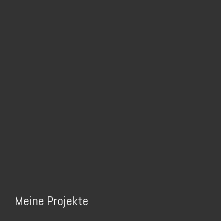
Meine Projekte