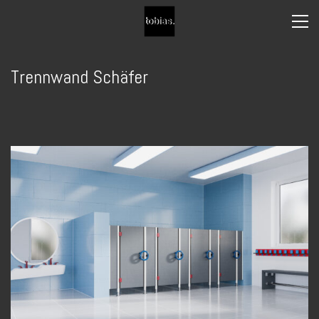
Trennwand Schäfer